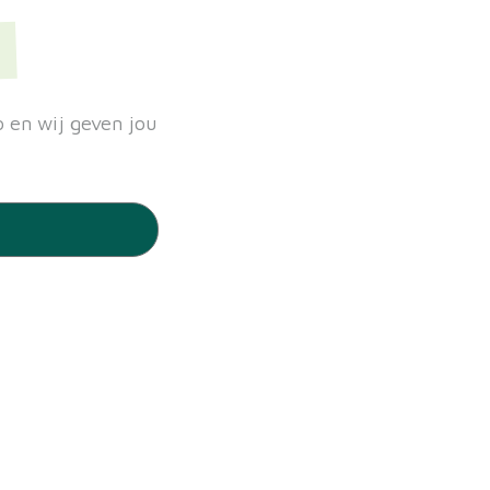
 en wij geven jou