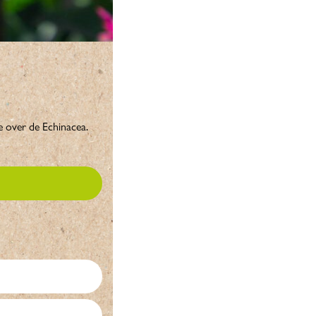
e over de Echinacea.