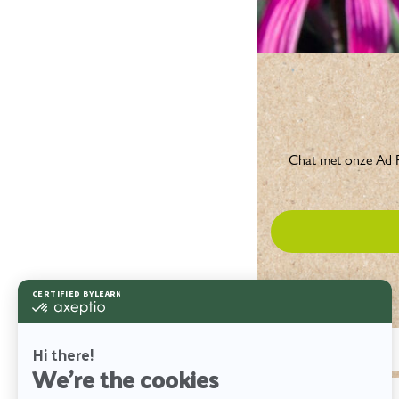
Chat met onze Ad Fl