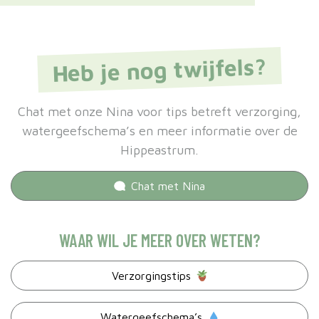
Heb je nog twijfels?
Chat met onze Nina voor tips betreft verzorging,
watergeefschema’s en meer informatie over de
Hippeastrum.
Chat met
Nina
WAAR WIL JE MEER OVER WETEN?
Verzorgingstips
Watergeefschema’s