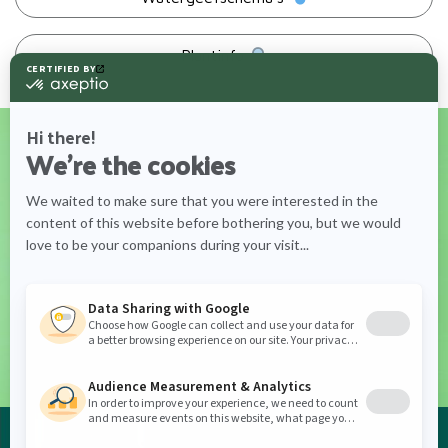
Plantinfo