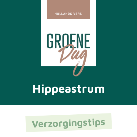
Hippeastrum
Verzorgingstips