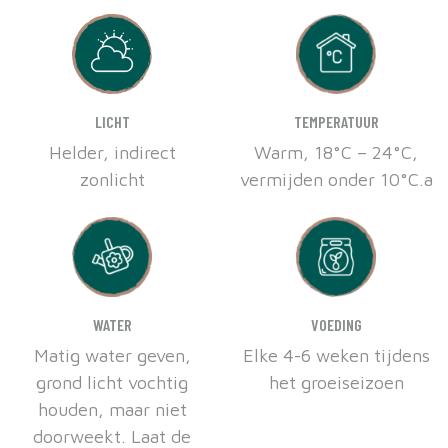
LICHT
TEMPERATUUR
Helder, indirect
Warm, 18°C – 24°C,
zonlicht
vermijden onder 10°C.a
WATER
VOEDING
Matig water geven,
Elke 4-6 weken tijdens
grond licht vochtig
het groeiseizoen
houden, maar niet
doorweekt. Laat de