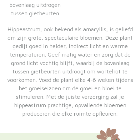
bovenlaag uitdrogen
tussen gietbeurten
Hippeastrum, ook bekend als amaryllis, is geliefd
om zijn grote, spectaculaire bloemen. Deze plant
gedijt goed in helder, indirect licht en warme
temperaturen. Geef matig water en zorg dat de
grond licht vochtig blijft, waarbij de bovenlaag
tussen gietbeurten uitdroogt om wortelrot te
voorkomen. Voed de plant elke 4-6 weken tijdens
het groeiseizoen om de groei en bloei te
stimuleren. Met de juiste verzorging zal je
hippeastrum prachtige, opvallende bloemen
produceren die elke ruimte opfleuren.