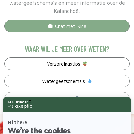
watergeefschema’s en meer informatie over de
Kalanchoë.
Chat met
Nina
WAAR WIL JE MEER OVER WETEN?
Verzorgingstips
Watergeefschema’s
Plantinfo