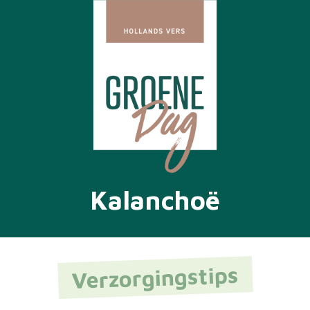
Kalanchoë
Verzorgingstips