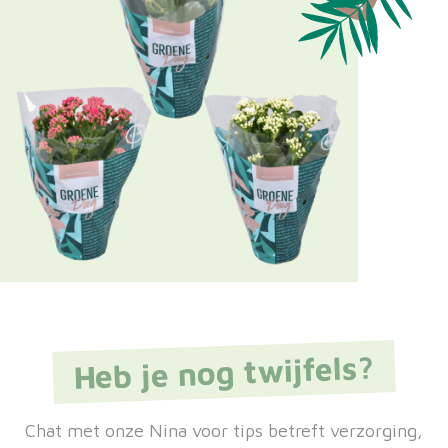
Heb je nog twijfels?
Chat met onze Nina voor tips betreft verzorging,