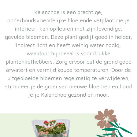
Kalanchoe is een prachtige,
onderhoudsvriendelijke bloeiende vetplant die je
interieur kan opfleuren met zijn levendige,
gevulde bloemen. Deze plant gedijt goed in helder,
indirect licht en heeft weinig water nodig,
waardoor hij ideaal is voor drukke
plantenliefhebbers. Zorg ervoor dat de grond goed
afwatert en vermijd koude temperaturen. Door de
uitgebloeide bloemen regelmatig te verwijderen,
stimuleer je de groei van nieuwe bloemen en houd
je je Kalanchoe gezond en mooi.