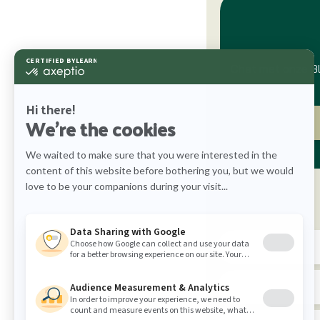
Chat met onze Bl