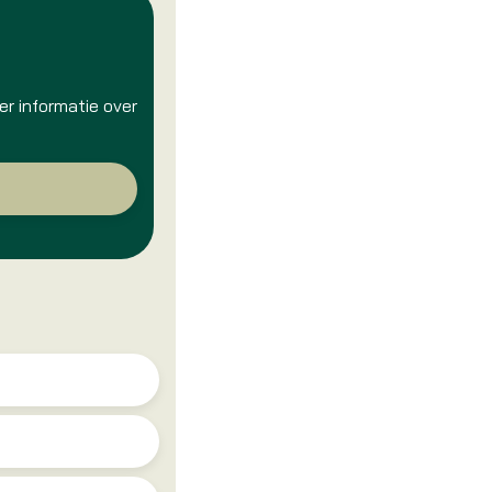
r informatie over