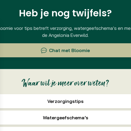
Heb je nog twijfels?
oomie voor tips betreft verzorging, watergeefschema’s en mee
de Angelonia Everwild.
Chat met Bloomie
Waar wil je meer over weten?
Verzorgingstips
Watergeefschema’s