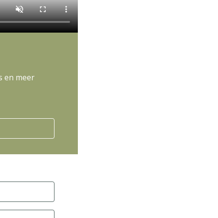
s en meer