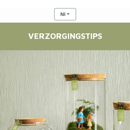
Nl
VERZORGINGSTIPS