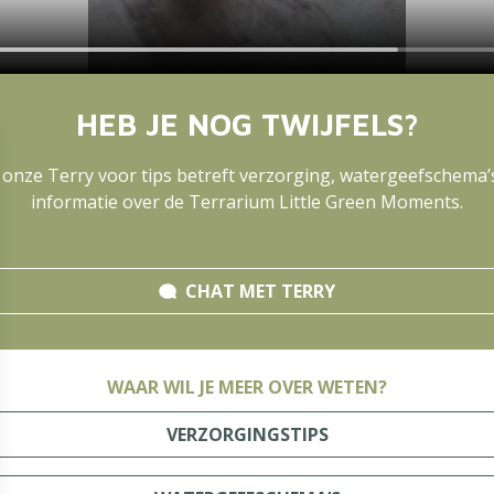
HEB JE NOG TWIJFELS?
 onze Terry voor tips betreft verzorging, watergeefschema’
informatie over de Terrarium Little Green Moments.
CHAT MET
TERRY
WAAR WIL JE MEER OVER WETEN?
VERZORGINGSTIPS