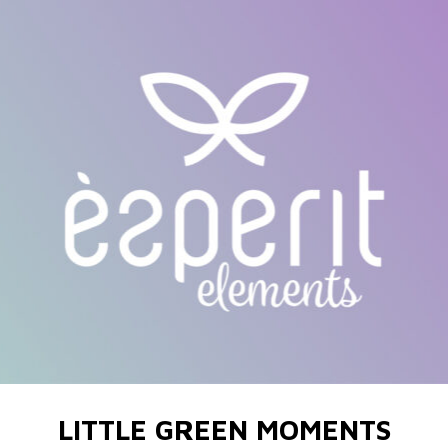
LITTLE GREEN MOMENTS