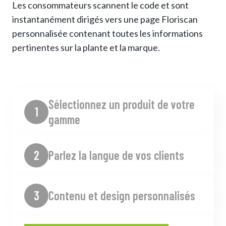
Les consommateurs scannent le code et sont
instantanément dirigés vers une page Floriscan
personnalisée contenant toutes les informations
pertinentes sur la plante et la marque.
Sélectionnez un produit de votre
1
gamme
2
Parlez la langue de vos clients
3
Contenu et design personnalisés