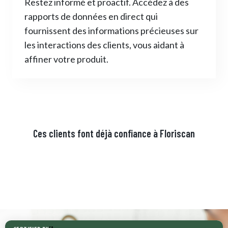
Restez informé et proactif. Accédez à des
rapports de données en direct qui
fournissent des informations précieuses sur
les interactions des clients, vous aidant à
affiner votre produit.
Ces clients font déjà confiance à Floriscan