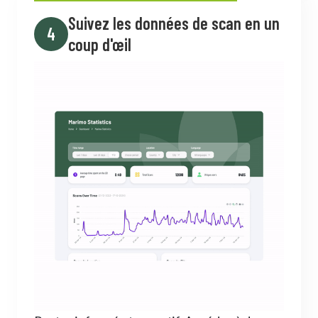
Suivez les données de scan en un
4
coup d'œil