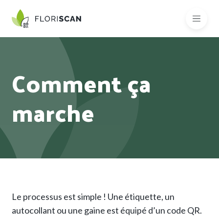
Comment ça
marche
Le processus est simple ! Une étiquette, un
autocollant ou une gaine est équipé d’un code QR.